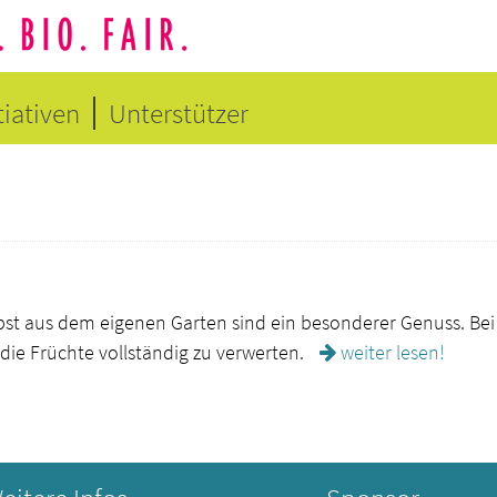
tiativen
Unterstützer
st aus dem eigenen Garten sind ein besonderer Genuss. Bei ei
 die Früchte vollständig zu verwerten.
weiter lesen!