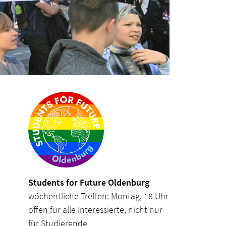
Students for Future Oldenburg
wöchentliche Treffen: Montag, 18 Uhr
offen für alle Interessierte, nicht nur
für Studierende