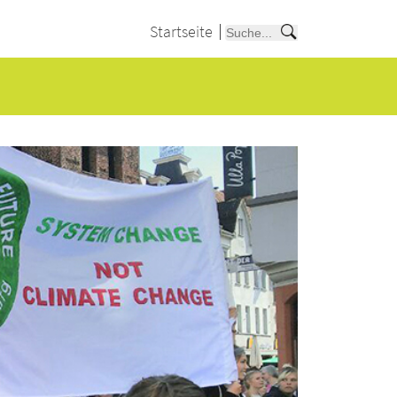
Startseite