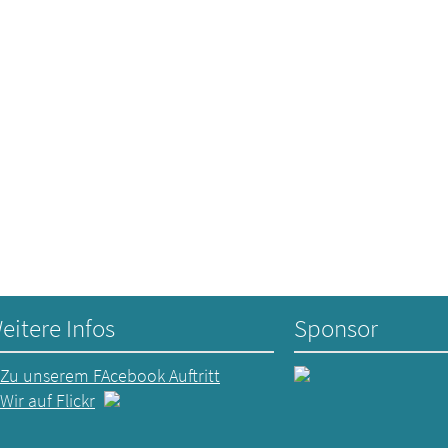
eitere Infos
Sponsor