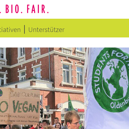
tiativen
Unterstützer