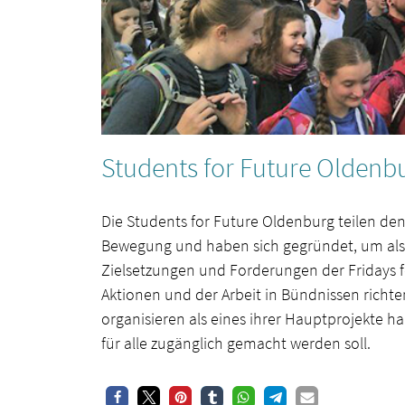
Students for Future Oldenb
Die Students for Future Oldenburg teilen de
Bewegung und haben sich gegründet, um als B
Zielsetzungen und Forderungen der Fridays 
Aktionen und der Arbeit in Bündnissen richt
organisieren als eines ihrer Hauptprojekte ha
für alle zugänglich gemacht werden soll.