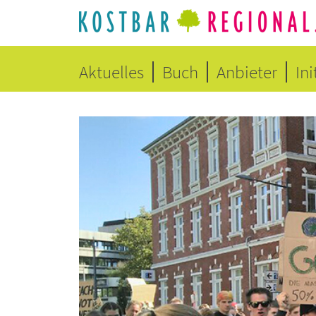
Aktuelles
Buch
Anbieter
Ini