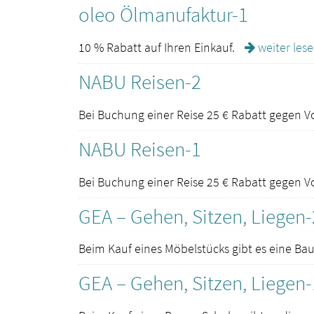
oleo Ölmanufaktur-1
10 % Rabatt auf Ihren Einkauf.
weiter lese
NABU Reisen-2
Bei Buchung einer Reise 25 € Rabatt gegen V
NABU Reisen-1
Bei Buchung einer Reise 25 € Rabatt gegen V
GEA – Gehen, Sitzen, Liegen-
Beim Kauf eines Möbelstücks gibt es eine Ba
GEA – Gehen, Sitzen, Liegen-