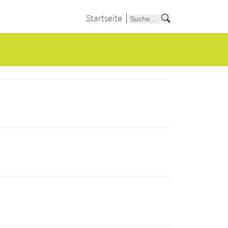
Startseite