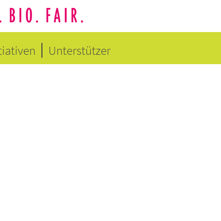
tiativen
Unterstützer