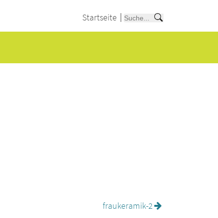
Startseite
fraukeramik-2