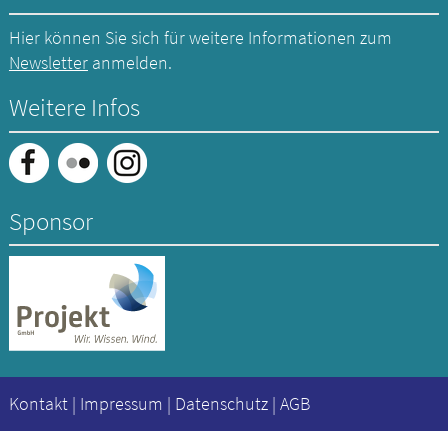
Hier können Sie sich für weitere Informationen zum
Newsletter
anmelden.
Weitere Infos
Sponsor
Kontakt
|
Impressum
|
Datenschutz
|
AGB