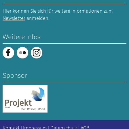
Hier können Sie sich für weitere Informationen zum
Newsletter
anmelden.
Weitere Infos
Sponsor
Kontakt
|
Impressum
|
Datenschutz
|
AGB