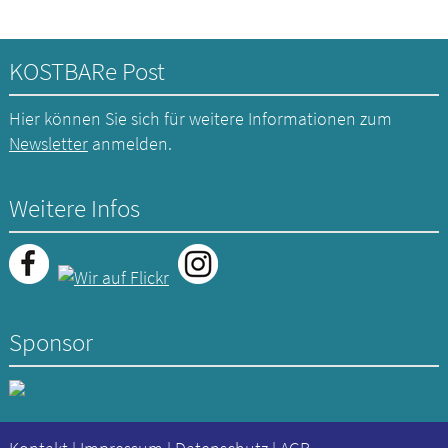
KOSTBARe Post
Hier können Sie sich für weitere Informationen zum
Newsletter
anmelden.
Weitere Infos
Sponsor