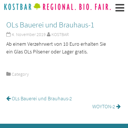
OLs Bauerei und Brauhaus-1
4. November 2019
KOSTBAR
Ab einem Verzehrwert von 10 Euro erhalten Sie
ein Glas OLs Pilsener oder Lager gratis.
Category
OLs Bauerei und Brauhaus-2
WOYTON-2