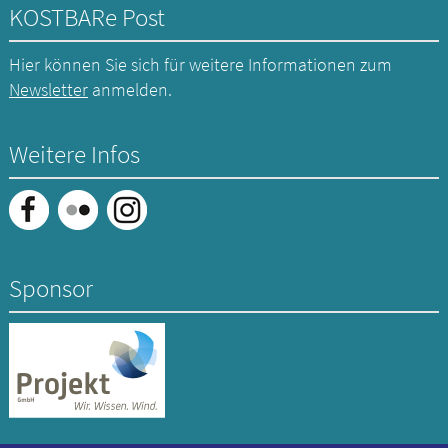
KOSTBARe Post
Hier können Sie sich für weitere Informationen zum
Newsletter
anmelden.
Weitere Infos
Sponsor