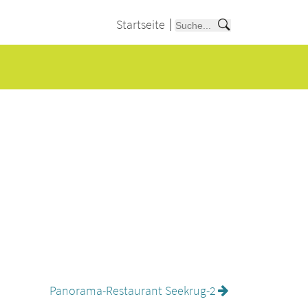
Startseite
Panorama-Restaurant Seekrug-2