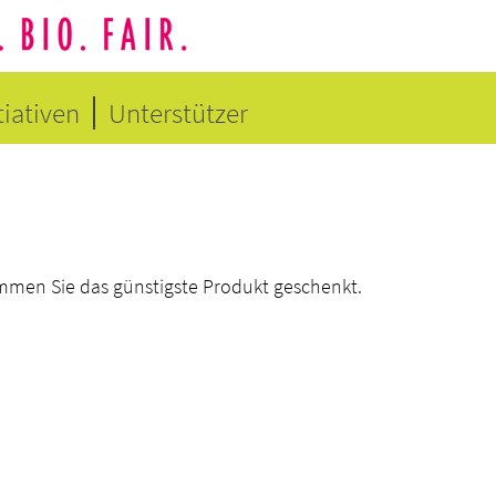
tiativen
Unterstützer
mmen Sie das günstigste Produkt geschenkt.