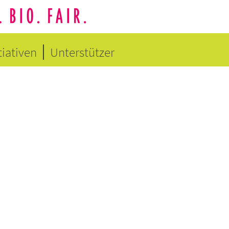
tiativen
Unterstützer