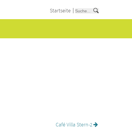
Startseite
Café Villa Stern-2