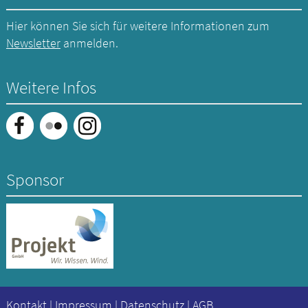
Hier können Sie sich für weitere Informationen zum
Newsletter
anmelden.
Weitere Infos
Sponsor
Kontakt
|
Impressum
|
Datenschutz
|
AGB