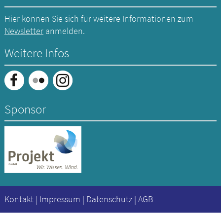
Hier können Sie sich für weitere Informationen zum
Newsletter
anmelden.
Weitere Infos
Sponsor
Kontakt
|
Impressum
|
Datenschutz
|
AGB