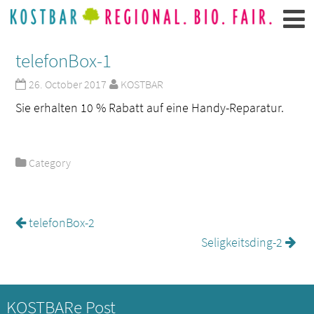
telefonBox-1
26. October 2017
KOSTBAR
Sie erhalten 10 % Rabatt auf eine Handy-Reparatur.
Category
telefonBox-2
Seligkeitsding-2
KOSTBARe Post