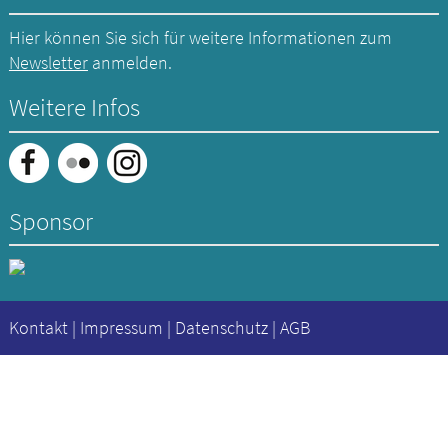
Hier können Sie sich für weitere Informationen zum
Newsletter
anmelden.
Weitere Infos
Sponsor
Kontakt
|
Impressum
|
Datenschutz
|
AGB