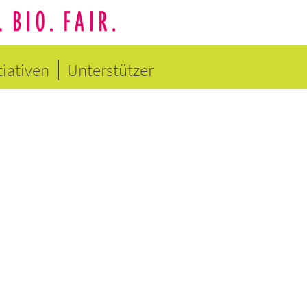
tiativen
Unterstützer