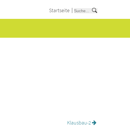
Startseite
Klausbau-2